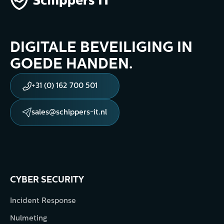
DIGITALE BEVEILIGING IN
GOEDE HANDEN.
+31 (0) 162 700 501
sales@schippers-it.nl
CYBER SECURITY
Incident Response
Nulmeting