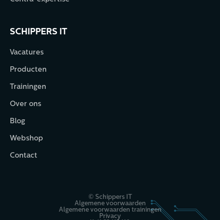
SCHIPPERS IT
Vacatures
Producten
Trainingen
Over ons
Blog
Webshop
Contact
© Schippers IT
Algemene voorwaarden
Algemene voorwaarden trainingen
Privacy