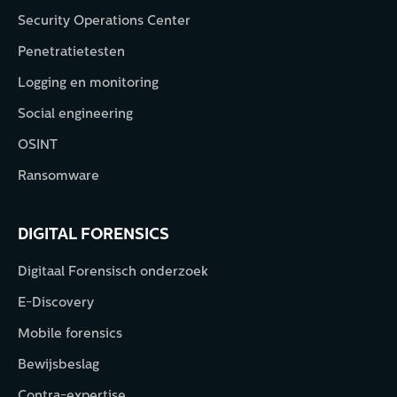
Security Operations Center
Penetratietesten
Logging en monitoring
Social engineering
OSINT
Ransomware
DIGITAL FORENSICS
Digitaal Forensisch onderzoek
E-Discovery
Mobile forensics
Bewijsbeslag
Contra-expertise