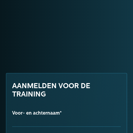
AANMELDEN VOOR DE
TRAINING
Voor- en achternaam*