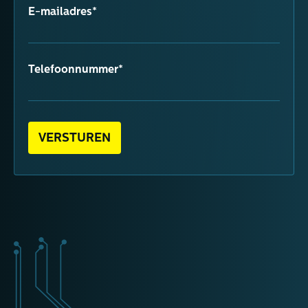
E-mailadres*
Telefoonnummer*