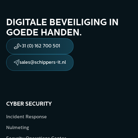
DIGITALE BEVEILIGING IN
GOEDE HANDEN.
+31 (0) 162 700 501
sales@schippers-it.nl
CYBER SECURITY
Incident Response
Nulmeting