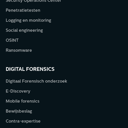
Security Operations Center
Penetratietesten
Logging en monitoring
Social engineering
OSINT
Ransomware
DIGITAL FORENSICS
Digitaal Forensisch onderzoek
E-Discovery
Mobile forensics
Bewijsbeslag
Contra-expertise