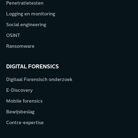
Penetratietesten
Logging en monitoring
Social engineering
OSINT
Ransomware
DIGITAL FORENSICS
Digitaal Forensisch onderzoek
E-Discovery
Mobile forensics
Bewijsbeslag
Contra-expertise