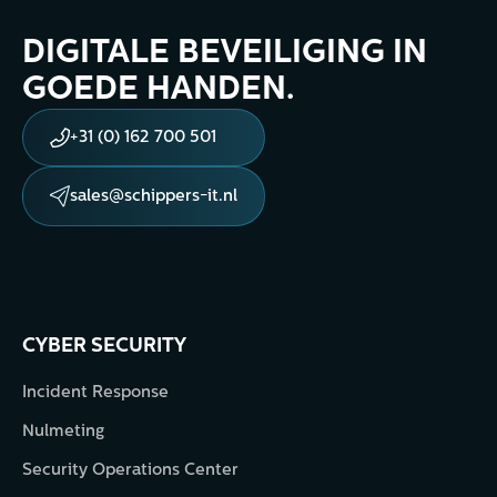
DIGITALE BEVEILIGING IN
GOEDE HANDEN.
+31 (0) 162 700 501
sales@schippers-it.nl
CYBER SECURITY
Incident Response
Nulmeting
Security Operations Center