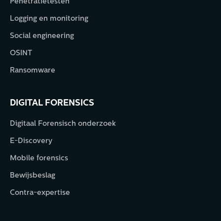
Penetratietesten
Logging en monitoring
Social engineering
OSINT
Ransomware
DIGITAL FORENSICS
Digitaal Forensisch onderzoek
E-Discovery
Mobile forensics
Bewijsbeslag
Contra-expertise