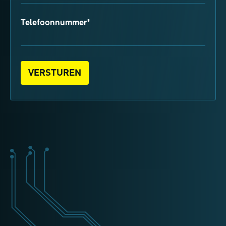
Telefoonnummer*