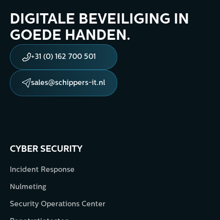
DIGITALE BEVEILIGING IN
GOEDE HANDEN.
+31 (0) 162 700 501
sales@schippers-it.nl
CYBER SECURITY
Incident Response
Nulmeting
Security Operations Center