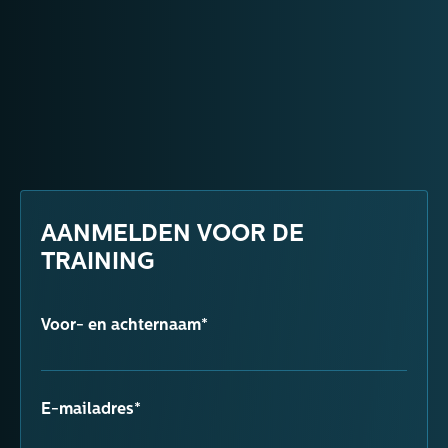
AANMELDEN VOOR DE
TRAINING
Voor- en achternaam*
E-mailadres*