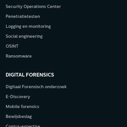
Security Operations Center
Penetratietesten
Logging en monitoring
Social engineering
OSINT
Ransomware
DIGITAL FORENSICS
Digitaal Forensisch onderzoek
E-Discovery
Mobile forensics
Bewijsbeslag
Contra-expertise