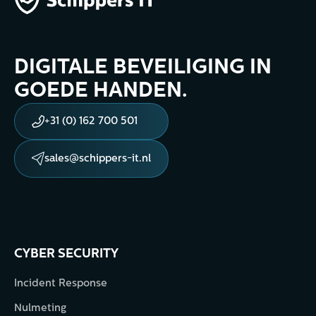
DIGITALE BEVEILIGING IN
GOEDE HANDEN.
+31 (0) 162 700 501
sales@schippers-it.nl
CYBER SECURITY
Incident Response
Nulmeting