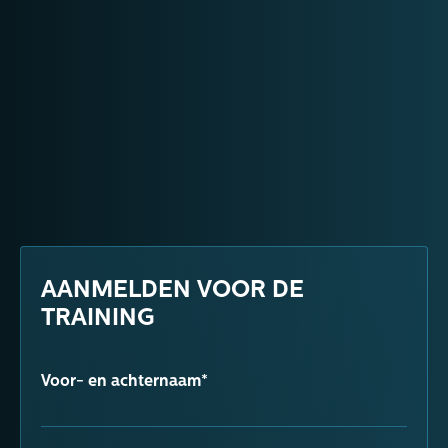
AANMELDEN VOOR DE
TRAINING
Voor- en achternaam*