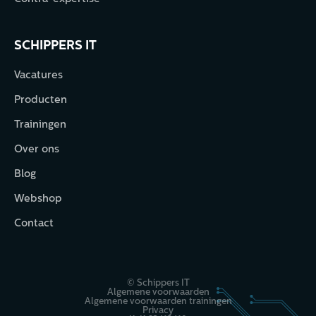
SCHIPPERS IT
Vacatures
Producten
Trainingen
Over ons
Blog
Webshop
Contact
© Schippers IT
Algemene voorwaarden
Algemene voorwaarden trainingen
Privacy