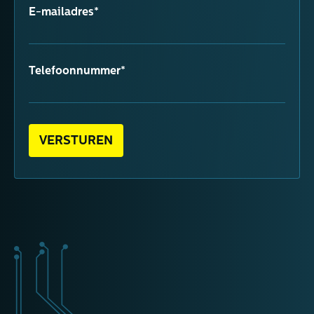
E-mailadres*
Telefoonnummer*