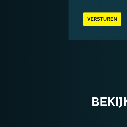
BEKIJ