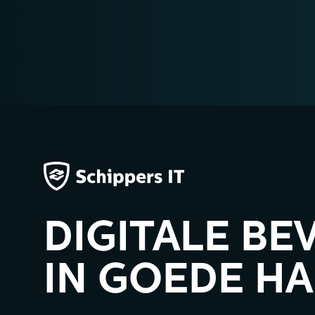
DIGITALE BE
IN GOEDE H