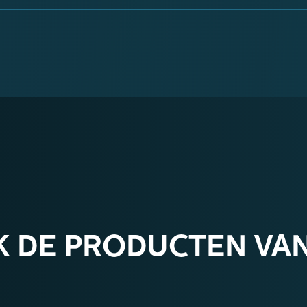
K DE PRODUCTEN VA