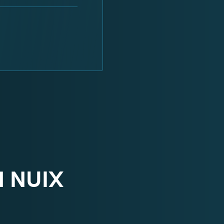
N NUIX