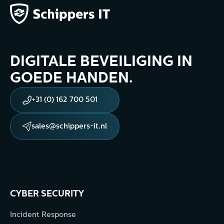
DIGITALE BEVEILIGING IN
GOEDE HANDEN.
+31 (0) 162 700 501
sales@schippers-it.nl
CYBER SECURITY
Incident Response