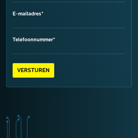
E-mailadres*
Telefoonnummer*