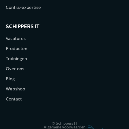
Contra-expertise
SCHIPPERS IT
Vacatures
Producten
Trainingen
Over ons
Blog
Webshop
Contact
© Schippers IT
Algemene voorwaarden