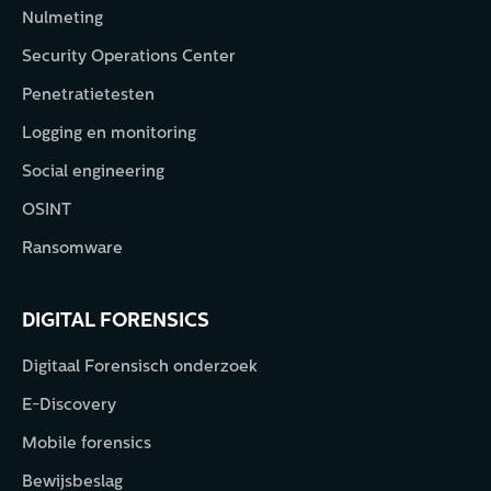
Nulmeting
Security Operations Center
Penetratietesten
Logging en monitoring
Social engineering
OSINT
Ransomware
DIGITAL FORENSICS
Digitaal Forensisch onderzoek
E-Discovery
Mobile forensics
Bewijsbeslag