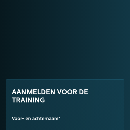
AANMELDEN VOOR DE
TRAINING
Voor- en achternaam*