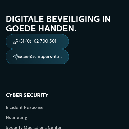
DIGITALE BEVEILIGING IN
GOEDE HANDEN.
+31 (0) 162 700 501
sales@schippers-it.nl
CYBER SECURITY
Incident Response
Nulmeting
Security Operations Center