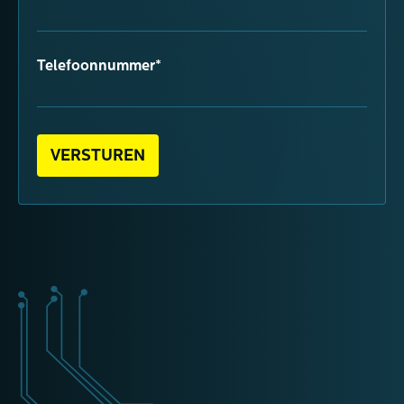
Telefoonnummer*