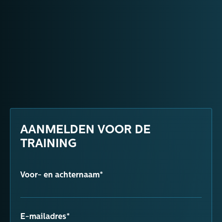
AANMELDEN VOOR DE
TRAINING
Voor- en achternaam*
E-mailadres*