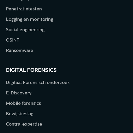
Penetratietesten
Logging en monitoring
Social engineering
OSINT
Ransomware
DIGITAL FORENSICS
Digitaal Forensisch onderzoek
E-Discovery
Mobile forensics
Bewijsbeslag
Contra-expertise