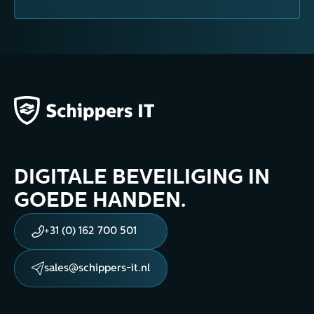
DIGITALE BEVEILIGING IN
GOEDE HANDEN.
+31 (0) 162 700 501
sales@schippers-it.nl