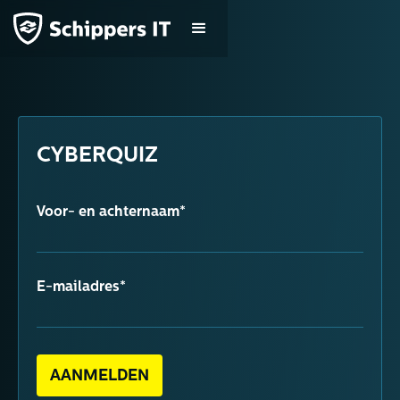
CYBERQUIZ
Voor- en achternaam*
E-mailadres*