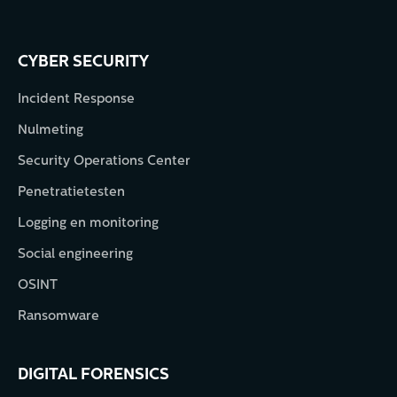
CYBER SECURITY
Incident Response
Nulmeting
Security Operations Center
Penetratietesten
Logging en monitoring
Social engineering
OSINT
Ransomware
DIGITAL FORENSICS