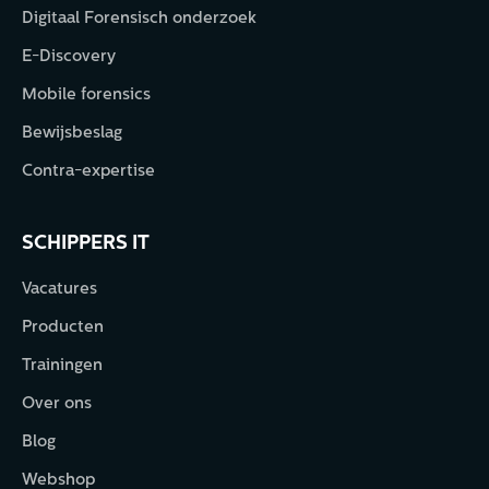
Digitaal Forensisch onderzoek
E-Discovery
Mobile forensics
Bewijsbeslag
Contra-expertise
SCHIPPERS IT
Vacatures
Producten
Trainingen
Over ons
Blog
Webshop