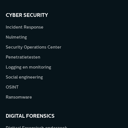
CYBER SECURITY
Incident Response
Nulmeting
Security Operations Center
Penetratietesten
Logging en monitoring
Social engineering
OSINT
Ransomware
DIGITAL FORENSICS