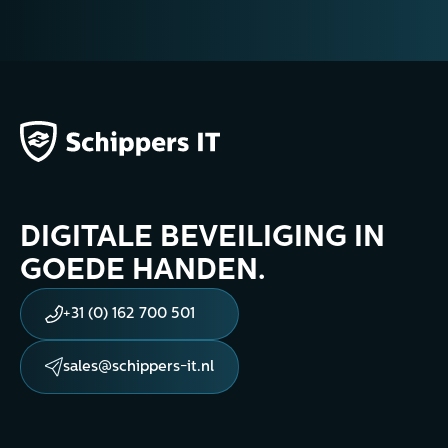
DIGITALE BEVEILIGING IN
GOEDE HANDEN.
+31 (0) 162 700 501
sales@schippers-it.nl