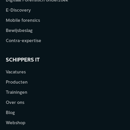
Digitaal Forensisch onderzoek
E-Discovery
Mobile forensics
Bewijsbeslag
Contra-expertise
SCHIPPERS IT
Vacatures
Producten
Trainingen
Over ons
Blog
Webshop