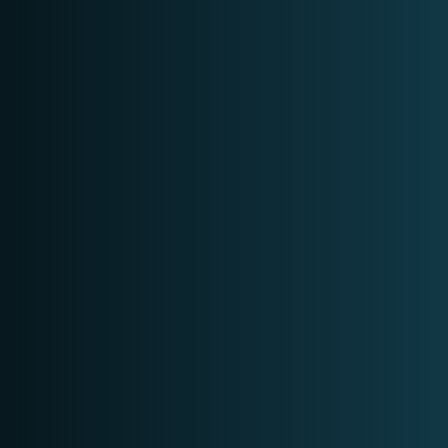
1 DAG
BEGINNER
BEKIJK
1 DAG
BEGINNER
BEKIJK