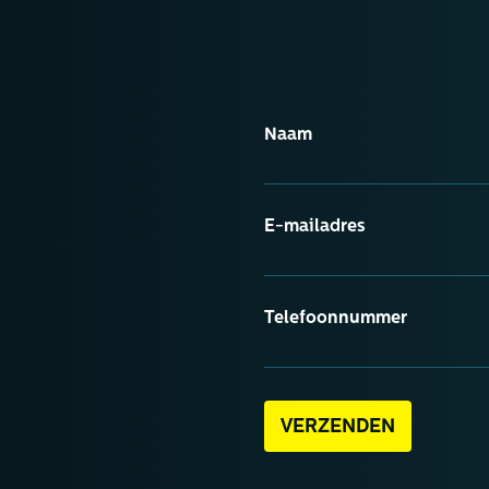
Naam
E-mailadres
Telefoonnummer