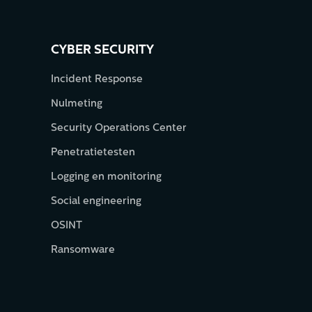
CYBER SECURITY
Incident Response
Nulmeting
Security Operations Center
Penetratietesten
Logging en monitoring
Social engineering
OSINT
Ransomware