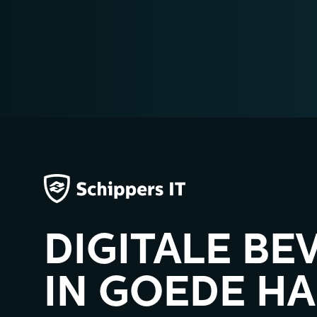
DIGITALE BE
IN GOEDE H