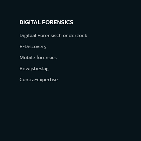
DIGITAL FORENSICS
Digitaal Forensisch onderzoek
E-Discovery
Mobile forensics
Bewijsbeslag
Contra-expertise