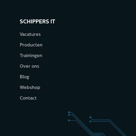
SCHIPPERS IT
Vacatures
Producten
Trainingen
Over ons
Blog
Webshop
Contact